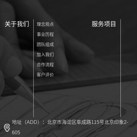
关于我们
服务项目
理念观点
事业历程
团队组成
加入我们
合作流程
客户评价
地址（ADD）：北京市海淀区阜成路115号北京印象2-
605