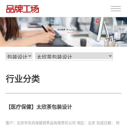
行业分类
【医疗保健】太欣茶包装设计
客户：北京市东风保健营养品有限责任公司
地区：北京
完成日期：
所