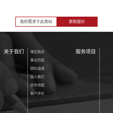
我的需求于此类似
索取报价
关于我们
服务项目
理念观点
事业历程
团队组成
加入我们
合作流程
客户评价