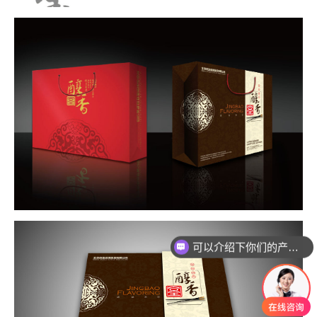
可以介绍下你们的产品么