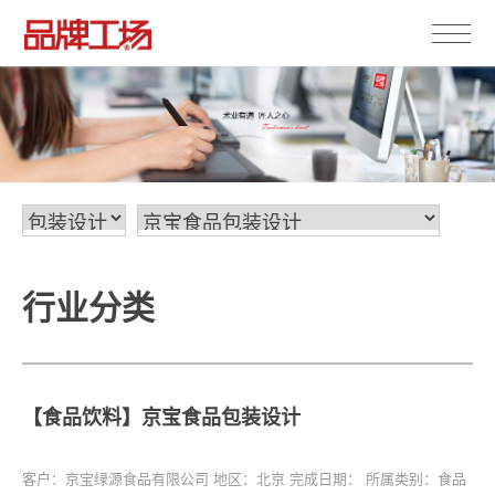
行业分类
【食品饮料】京宝食品包装设计
客户：京宝绿源食品有限公司
地区：北京
完成日期：
所属类别：食品