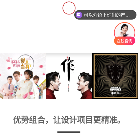
可以介绍下你们的产品么
优势组合，让设计项目更精准。