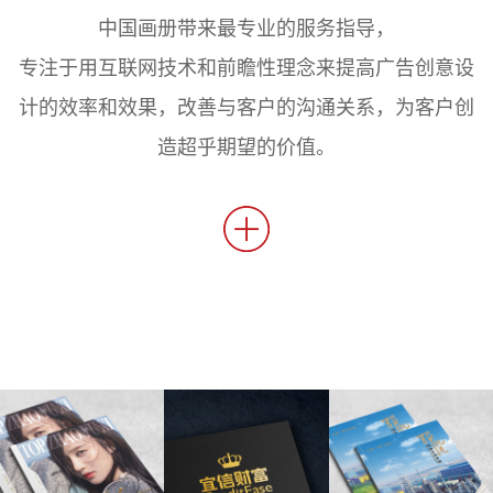
中国画册带来最专业的服务指导，
专注于用互联网技术和前瞻性理念来提高广告创意设
计的效率和效果，改善与客户的沟通关系，为客户创
造超乎期望的价值。