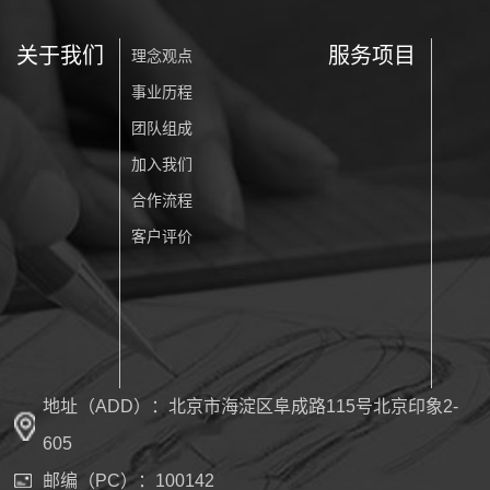
关于我们
服务项目
理念观点
事业历程
团队组成
加入我们
合作流程
客户评价
地址（ADD）：北京市海淀区阜成路115号北京印象2-
605
邮编（PC）：100142