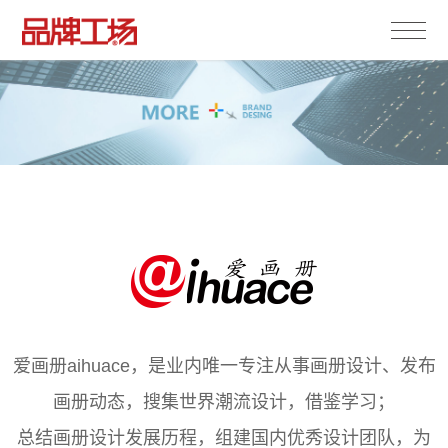
爱画册aihuace，是业内唯一专注从事画册设计、发布
画册动态，搜集世界潮流设计，借鉴学习；
总结画册设计发展历程，组建国内优秀设计团队，为