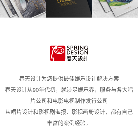
春天设计为您提供最佳娱乐设计解决方案
春天设计从90年代初，就涉足娱乐界，服务与各大唱
片公司和电影电视制作发行公司
从唱片设计和影视剧海报、影视画册设计，都有自己
丰富的案例经验。