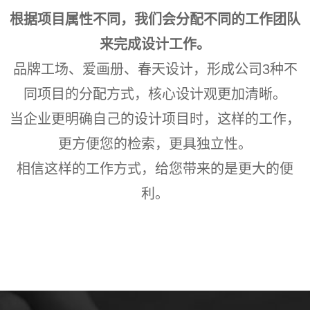
根据项目属性不同，我们会分配不同的工作团队
来完成设计工作。
品牌工场
、
爱画册、春天设计，形成公司3种不
同项目的分配方式，核心设计观更加清晰。
当企业更明确自己的设计项目时，这样的工作，
更方便您的检索，更具独立性。
相信这样的工作方式，给您带来的是更大的便
利。