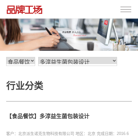
行业分类
【食品餐饮】多淳益生菌包装设计
客户：北京派生诺克生物科技有限公司
地区：北京
完成日期：2016.6