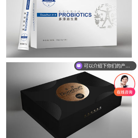
可以介绍下你们的产品么