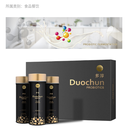
所属类别：食品餐饮