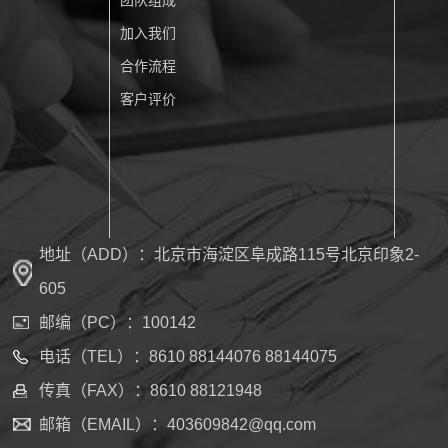
加入我们
合作流程
客户评价
地址（ADD）：北京市海淀区阜成路115号北京印象2-
605
邮编（PC）：100142
电话（TEL）：8610 88144076 88144075
传真（FAX）：8610 88121948
邮箱（EMAIL）：403609842@qq.com