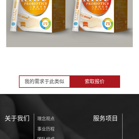
我的需求于此类似
索取报价
关于我们
服务项目
理念观点
事业历程
团队组成