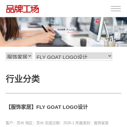
行业分类
【服饰家居】FLY GOAT LOGO设计
客户：苏州
地区：苏州
完成日期：2026-1
所属类别：服饰家居