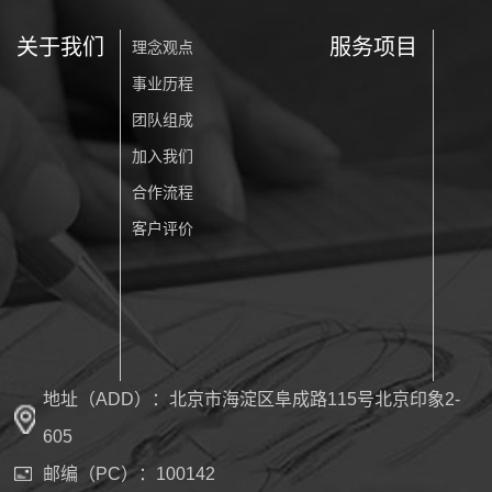
关于我们
服务项目
理念观点
事业历程
团队组成
加入我们
合作流程
客户评价
地址（ADD）：北京市海淀区阜成路115号北京印象2-
605
邮编（PC）：100142