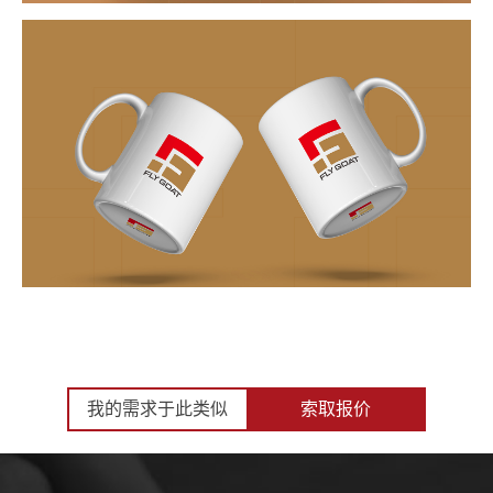
我的需求于此类似
索取报价