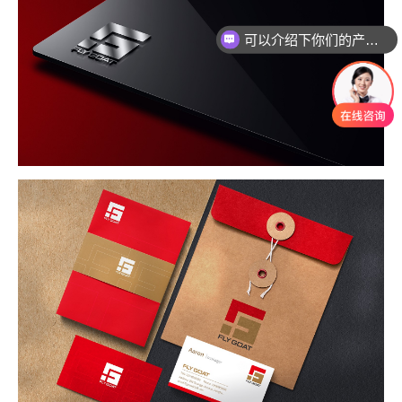
可以介绍下你们的产品么
你们是怎么收费的呢