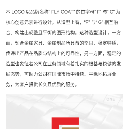
本 LOGO 以品牌名称“ FLY GOAT” 的首字母“ F” 与“ G” 为
核心创意元素进行设计。从造型上看，“F” 与“ G” 相互融
合、构建出规整且平衡的图形结构。这种造型设计，一方
面，契合金属家具、金属制品所具备的坚固、稳定特质，
传递出产品在品质与结构上的可靠性，另一方面，稳定的
造型也象征着公司在业务领域有着扎实的根基与稳健的发
展态势，可助力公司在国际市场中持续、平稳地拓展业
务，为客户提供长久且优质的服务。