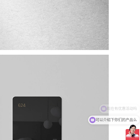
可以介绍下你们的产品么