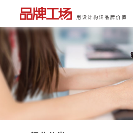
用设计构建品牌价值