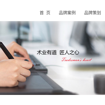
首 页
品牌案例
品牌策划