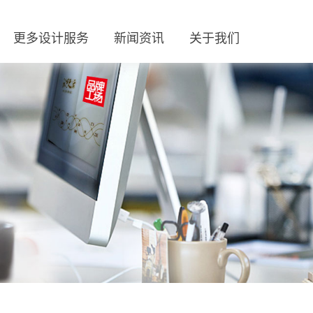
更多设计服务
新闻资讯
关于我们