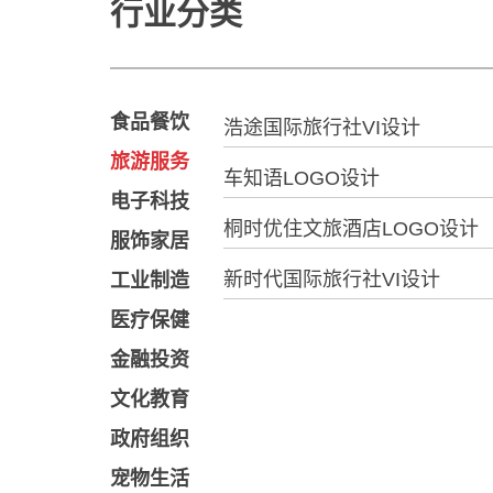
行业分类
食品餐饮
浩途国际旅行社VI设计
旅游服务
车知语LOGO设计
电子科技
桐时优住文旅酒店LOGO设计
服饰家居
新时代国际旅行社VI设计
工业制造
医疗保健
金融投资
文化教育
政府组织
宠物生活