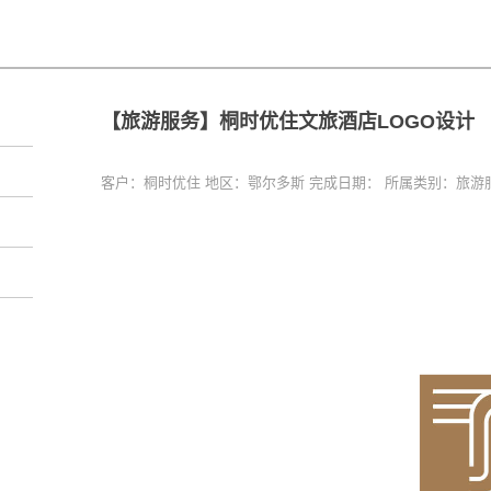
【旅游服务】桐时优住文旅酒店LOGO设计
客户：桐时优住
地区：鄂尔多斯
完成日期：
所属类别：旅游