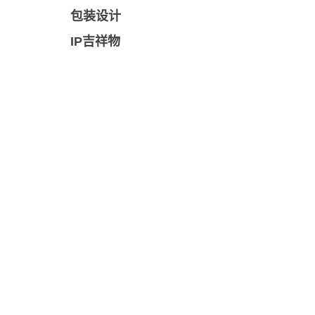
包装设计
IP吉祥物