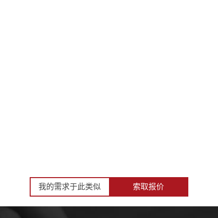
我的需求于此类似
索取报价