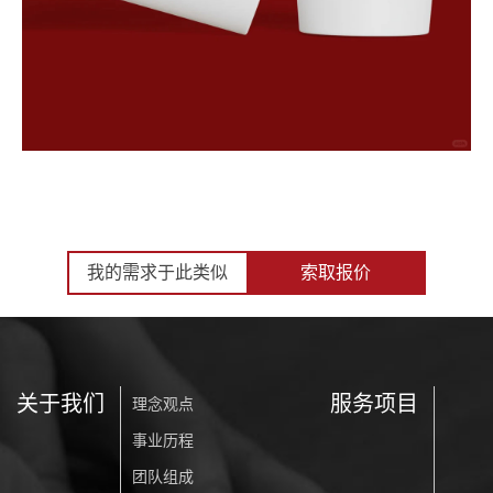
我的需求于此类似
索取报价
关于我们
服务项目
理念观点
事业历程
团队组成