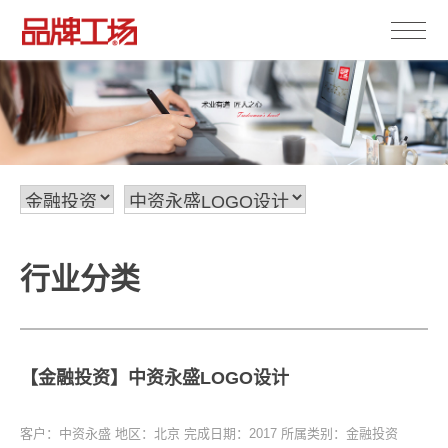
行业分类
【金融投资】中资永盛LOGO设计
客户：中资永盛
地区：北京
完成日期：2017
所属类别：金融投资