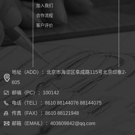
加入我们
合作流程
客户评价
地址（ADD）：北京市海淀区阜成路115号北京印象2-
605
邮编（PC）：100142
电话（TEL）：8610 88144076 88144075
传真（FAX）：8610 88121948
邮箱（EMAIL）：403609842@qq.com