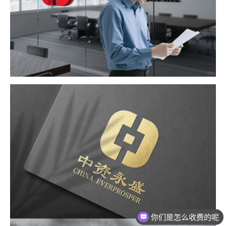
你们是怎么收费的呢